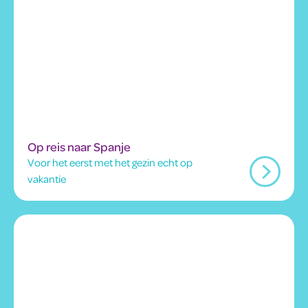
Op reis naar Spanje
Voor het eerst met het gezin echt op
vakantie