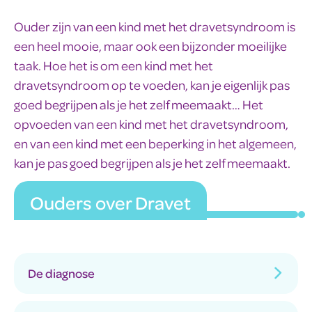
Ouder zijn van een kind met het dravetsyndroom is
een heel mooie, maar ook een bijzonder moeilijke
taak. Hoe het is om een kind met het
dravetsyndroom op te voeden, kan je eigenlijk pas
goed begrijpen als je het zelf meemaakt… Het
opvoeden van een kind met het dravetsyndroom,
en van een kind met een beperking in het algemeen,
kan je pas goed begrijpen als je het zelf meemaakt.
Ouders over Dravet
De diagnose