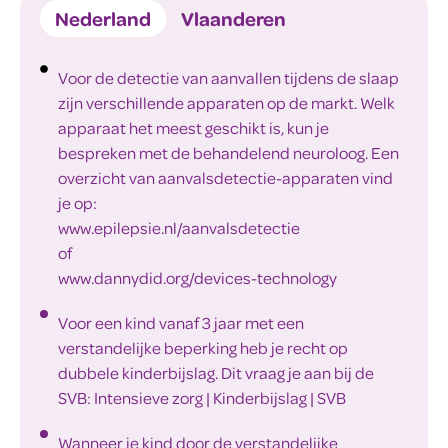
Nederland
Vlaanderen
Voor de detectie van aanvallen tijdens de slaap
zijn verschillende apparaten op de markt. Welk
apparaat het meest geschikt is, kun je
bespreken met de behandelend neuroloog. Een
overzicht van aanvalsdetectie-apparaten vind
je op:
www.epilepsie.nl/aanvalsdetectie
of
www.dannydid.org/devices-technology
Voor een kind vanaf 3 jaar met een
verstandelijke beperking heb je recht op
dubbele kinderbijslag. Dit vraag je aan bij de
SVB: Intensieve zorg | Kinderbijslag | SVB
Wanneer je kind door de verstandelijke