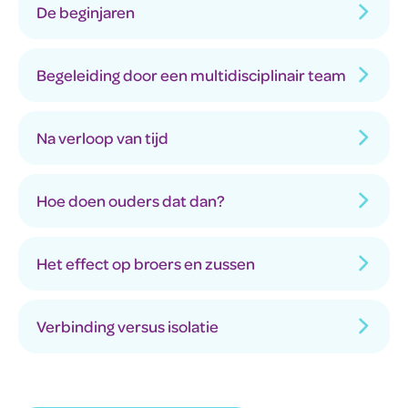
De beginjaren
Begeleiding door een multidisciplinair team
Na verloop van tijd
Hoe doen ouders dat dan?
Het effect op broers en zussen
Verbinding versus isolatie