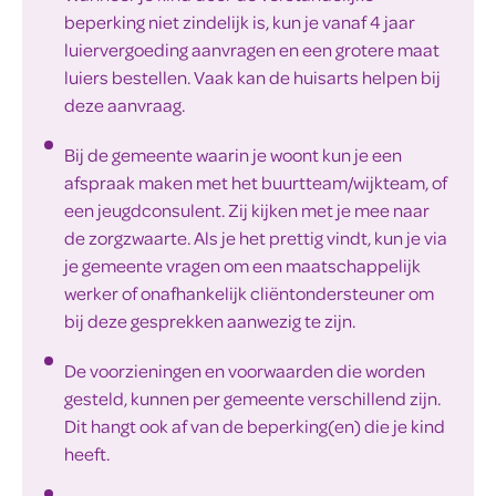
beperking niet zindelijk is, kun je vanaf 4 jaar
luiervergoeding aanvragen en een grotere maat
luiers bestellen. Vaak kan de huisarts helpen bij
deze aanvraag.
Bij de gemeente waarin je woont kun je een
afspraak maken met het buurtteam/wijkteam, of
een jeugdconsulent. Zij kijken met je mee naar
de zorgzwaarte. Als je het prettig vindt, kun je via
je gemeente vragen om een maatschappelijk
werker of onafhankelijk cliëntondersteuner om
bij deze gesprekken aanwezig te zijn.
De voorzieningen en voorwaarden die worden
gesteld, kunnen per gemeente verschillend zijn.
Dit hangt ook af van de beperking(en) die je kind
heeft.