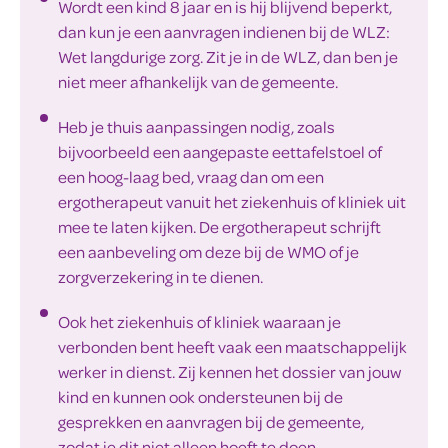
Wordt een kind 8 jaar en is hij blijvend beperkt,
dan kun je een aanvragen indienen bij de WLZ:
Wet langdurige zorg. Zit je in de WLZ, dan ben je
niet meer afhankelijk van de gemeente.
Heb je thuis aanpassingen nodig, zoals
bijvoorbeeld een aangepaste eettafelstoel of
een hoog-laag bed, vraag dan om een
ergotherapeut vanuit het ziekenhuis of kliniek uit
mee te laten kijken. De ergotherapeut schrijft
een aanbeveling om deze bij de WMO of je
zorgverzekering in te dienen.
Ook het ziekenhuis of kliniek waaraan je
verbonden bent heeft vaak een maatschappelijk
werker in dienst. Zij kennen het dossier van jouw
kind en kunnen ook ondersteunen bij de
gesprekken en aanvragen bij de gemeente,
zodat je dit niet alleen hoeft te doen.