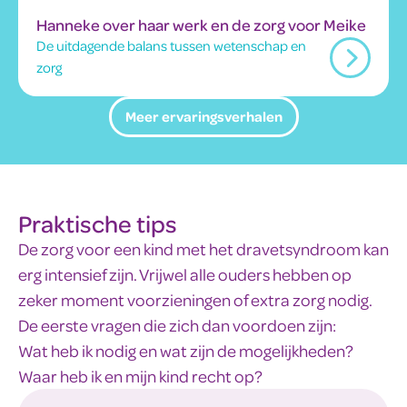
Hanneke over haar werk en de zorg voor Meike
De uitdagende balans tussen wetenschap en
zorg
Meer ervaringsverhalen
Praktische tips
De zorg voor een kind met het dravetsyndroom kan
erg intensief zijn. Vrijwel alle ouders hebben op
zeker moment voorzieningen of extra zorg nodig.
De eerste vragen die zich dan voordoen zijn:
Wat heb ik nodig en wat zijn de mogelijkheden?
Waar heb ik en mijn kind recht op?